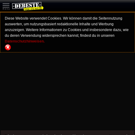
Diese Website verwendet Cookies. Wir können damit die Seitennutzung
auswerten, um nutzungsbasiert redaktionelle Inhalte und Werbung
anzuzeigen. Weitere Informationen zu Cookies und insbesondere dazu, wie
du deren Verwendung widersprechen kannst, findest du in unseren
Datenschutzhinweisen.