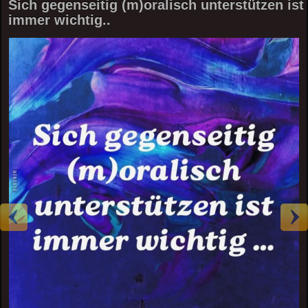
Sich gegenseitig (m)oralisch unterstützen ist
immer wichtig..