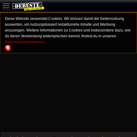
Diese Website verwendet Cookies. Wir können damit die Seitennutzung
auswerten, um nutzungsbasiert redaktionelle Inhalte und Werbung
anzuzeigen. Weitere Informationen zu Cookies und insbesondere dazu, wie
du deren Verwendung widersprechen kannst, findest du in unseren
Datenschutzhinweisen.