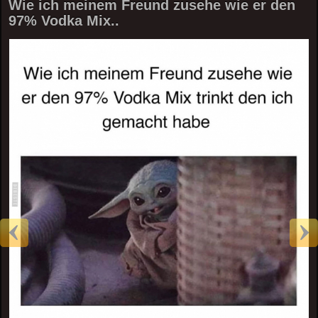
Wie ich meinem Freund zusehe wie er den
97% Vodka Mix..