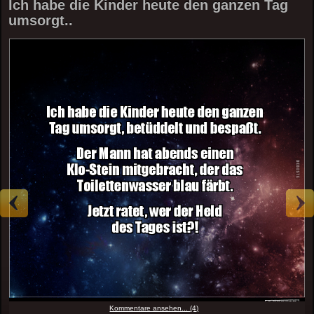
Ich habe die Kinder heute den ganzen Tag
umsorgt..
Kommentare ansehen... (4)