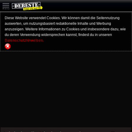
Diese Website verwendet Cookies. Wir können damit die Seitennutzung
auswerten, um nutzungsbasiert redaktionelle Inhalte und Werbung
anzuzeigen. Weitere Informationen zu Cookies und insbesondere dazu, wie
du deren Verwendung widersprechen kannst, findest du in unseren
Datenschutzhinweisen.