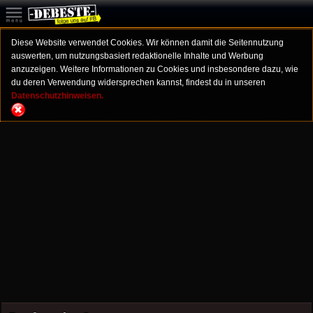
Diese Website verwendet Cookies. Wir können damit die Seitennutzung
auswerten, um nutzungsbasiert redaktionelle Inhalte und Werbung
anzuzeigen. Weitere Informationen zu Cookies und insbesondere dazu, wie
du deren Verwendung widersprechen kannst, findest du in unseren
Datenschutzhinweisen.