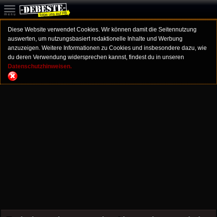
Diese Website verwendet Cookies. Wir können damit die Seitennutzung
auswerten, um nutzungsbasiert redaktionelle Inhalte und Werbung
anzuzeigen. Weitere Informationen zu Cookies und insbesondere dazu, wie
du deren Verwendung widersprechen kannst, findest du in unseren
Datenschutzhinweisen.