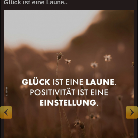
Glück ist eine Laune..