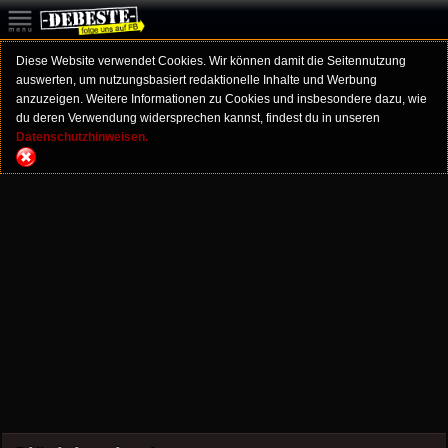
Diese Website verwendet Cookies. Wir können damit die Seitennutzung
auswerten, um nutzungsbasiert redaktionelle Inhalte und Werbung
anzuzeigen. Weitere Informationen zu Cookies und insbesondere dazu, wie
du deren Verwendung widersprechen kannst, findest du in unseren
Datenschutzhinweisen.