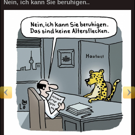
Nein, ich kann Sie beruhigen..