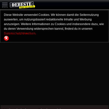
Diese Website verwendet Cookies. Wir können damit die Seitennutzung
auswerten, um nutzungsbasiert redaktionelle Inhalte und Werbung
anzuzeigen. Weitere Informationen zu Cookies und insbesondere dazu, wie
du deren Verwendung widersprechen kannst, findest du in unseren
Datenschutzhinweisen.