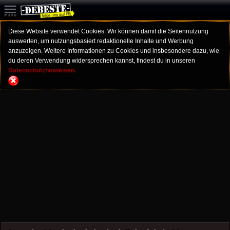
Diese Website verwendet Cookies. Wir können damit die Seitennutzung
auswerten, um nutzungsbasiert redaktionelle Inhalte und Werbung
anzuzeigen. Weitere Informationen zu Cookies und insbesondere dazu, wie
du deren Verwendung widersprechen kannst, findest du in unseren
Datenschutzhinweisen.