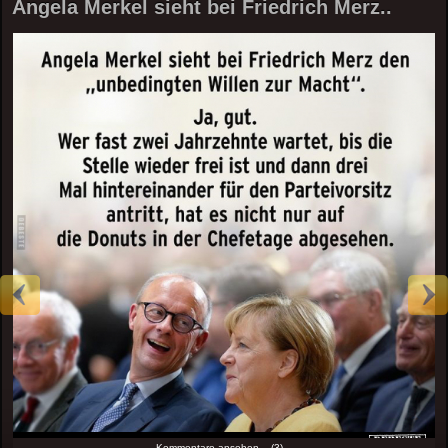
Angela Merkel sieht bei Friedrich Merz..
Kommentare ansehen... (3)