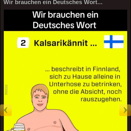
Wir brauchen ein Deutsches Wort...