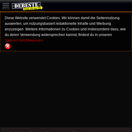
Diese Website verwendet Cookies. Wir können damit die Seitennutzung
auswerten, um nutzungsbasiert redaktionelle Inhalte und Werbung
anzuzeigen. Weitere Informationen zu Cookies und insbesondere dazu, wie
du deren Verwendung widersprechen kannst, findest du in unseren
Datenschutzhinweisen.