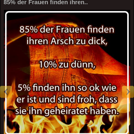
85% der Frauen finden ihren..