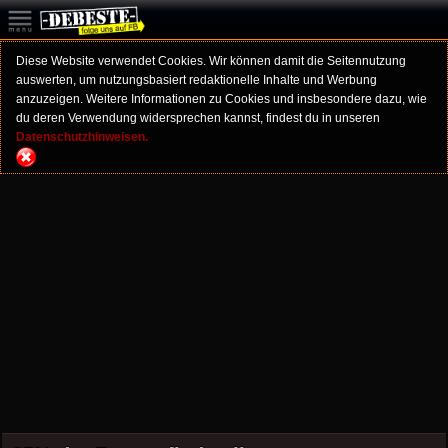
Diese Website verwendet Cookies. Wir können damit die Seitennutzung
auswerten, um nutzungsbasiert redaktionelle Inhalte und Werbung
anzuzeigen. Weitere Informationen zu Cookies und insbesondere dazu, wie
du deren Verwendung widersprechen kannst, findest du in unseren
Datenschutzhinweisen.