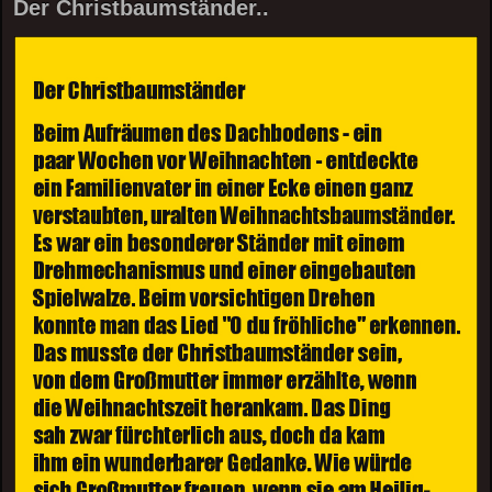
Der Christbaumständer..