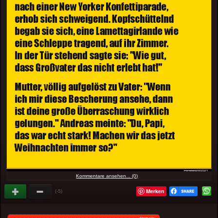
Kommentare ansehen... (0)
Merken
(-5)