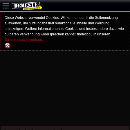
Diese Website verwendet Cookies. Wir können damit die Seitennutzung
auswerten, um nutzungsbasiert redaktionelle Inhalte und Werbung
anzuzeigen. Weitere Informationen zu Cookies und insbesondere dazu, wie
du deren Verwendung widersprechen kannst, findest du in unseren
Datenschutzhinweisen.