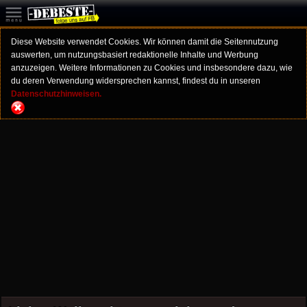
Diese Website verwendet Cookies. Wir können damit die Seitennutzung
auswerten, um nutzungsbasiert redaktionelle Inhalte und Werbung
anzuzeigen. Weitere Informationen zu Cookies und insbesondere dazu, wie
du deren Verwendung widersprechen kannst, findest du in unseren
Datenschutzhinweisen.