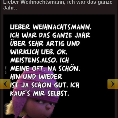
Lieber Weihnachtsmann, ich war das ganze
Jahr..