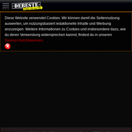
Diese Website verwendet Cookies. Wir können damit die Seitennutzung
auswerten, um nutzungsbasiert redaktionelle Inhalte und Werbung
anzuzeigen. Weitere Informationen zu Cookies und insbesondere dazu, wie
du deren Verwendung widersprechen kannst, findest du in unseren
Datenschutzhinweisen.