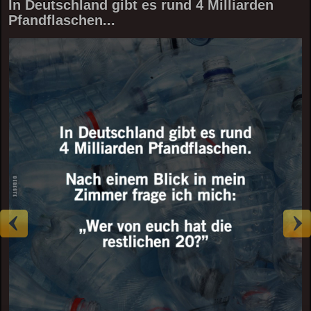
In Deutschland gibt es rund 4 Milliarden
Pfandflaschen...