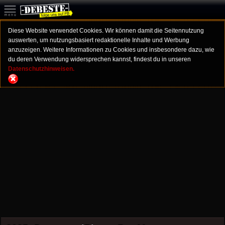
Diese Website verwendet Cookies. Wir können damit die Seitennutzung
auswerten, um nutzungsbasiert redaktionelle Inhalte und Werbung
anzuzeigen. Weitere Informationen zu Cookies und insbesondere dazu, wie
du deren Verwendung widersprechen kannst, findest du in unseren
Datenschutzhinweisen.