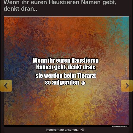
Wenn ihr euren Haustieren Namen gebt,
denkt dran..
Kommentare ansehen... (0)