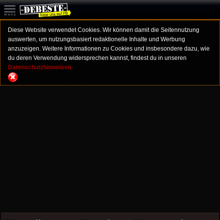
Diese Website verwendet Cookies. Wir können damit die Seitennutzung
auswerten, um nutzungsbasiert redaktionelle Inhalte und Werbung
anzuzeigen. Weitere Informationen zu Cookies und insbesondere dazu, wie
du deren Verwendung widersprechen kannst, findest du in unseren
Datenschutzhinweisen.