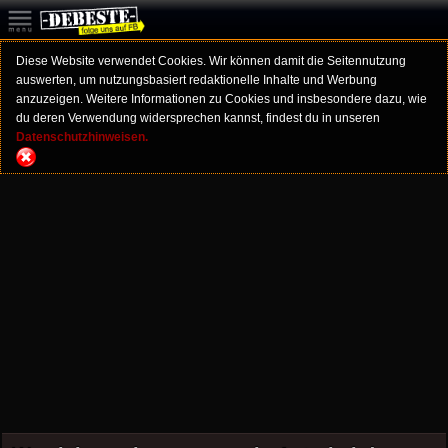
Diese Website verwendet Cookies. Wir können damit die Seitennutzung
auswerten, um nutzungsbasiert redaktionelle Inhalte und Werbung
anzuzeigen. Weitere Informationen zu Cookies und insbesondere dazu, wie
du deren Verwendung widersprechen kannst, findest du in unseren
Datenschutzhinweisen.