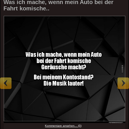
Was ich mache, wenn mein Auto bei der
Fahrt komische..
Kommentare ansehen... (0)