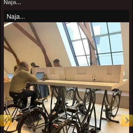
Naja...