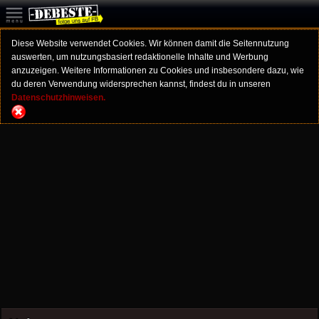
Diese Website verwendet Cookies. Wir können damit die Seitennutzung
auswerten, um nutzungsbasiert redaktionelle Inhalte und Werbung
anzuzeigen. Weitere Informationen zu Cookies und insbesondere dazu, wie
du deren Verwendung widersprechen kannst, findest du in unseren
Datenschutzhinweisen.