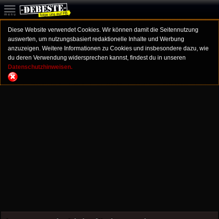
Diese Website verwendet Cookies. Wir können damit die Seitennutzung
auswerten, um nutzungsbasiert redaktionelle Inhalte und Werbung
anzuzeigen. Weitere Informationen zu Cookies und insbesondere dazu, wie
du deren Verwendung widersprechen kannst, findest du in unseren
Datenschutzhinweisen.