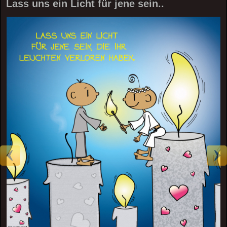
Lass uns ein Licht für jene sein..