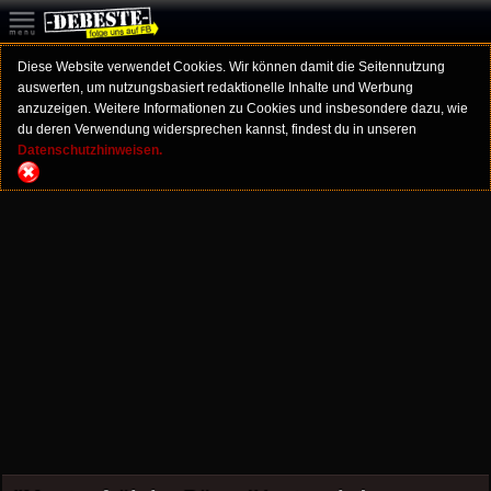
Diese Website verwendet Cookies. Wir können damit die Seitennutzung
auswerten, um nutzungsbasiert redaktionelle Inhalte und Werbung
anzuzeigen. Weitere Informationen zu Cookies und insbesondere dazu, wie
du deren Verwendung widersprechen kannst, findest du in unseren
Datenschutzhinweisen.