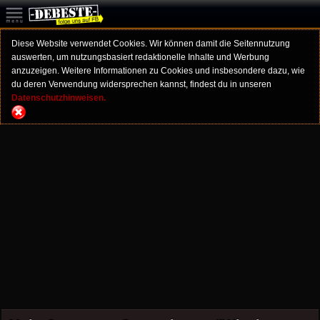
Diese Website verwendet Cookies. Wir können damit die Seitennutzung
auswerten, um nutzungsbasiert redaktionelle Inhalte und Werbung
anzuzeigen. Weitere Informationen zu Cookies und insbesondere dazu, wie
du deren Verwendung widersprechen kannst, findest du in unseren
Datenschutzhinweisen.