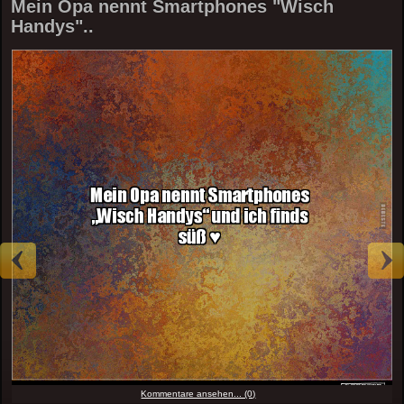
Mein Opa nennt Smartphones "Wisch
Handys"..
Kommentare ansehen... (0)