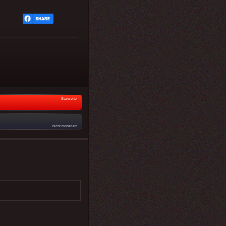
Startseite
nicht moderiert