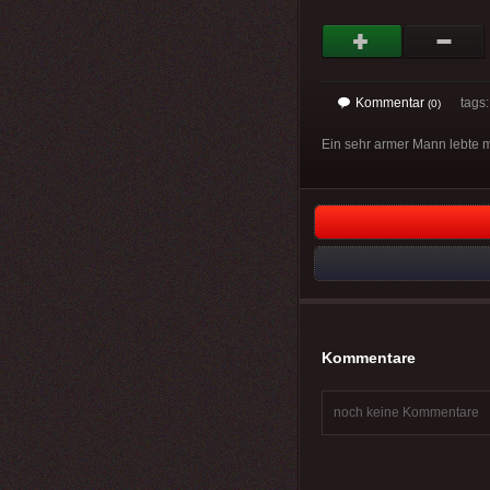
Kommentar
tags
(0)
Ein sehr armer Mann lebte 
Kommentare
noch keine Kommentare