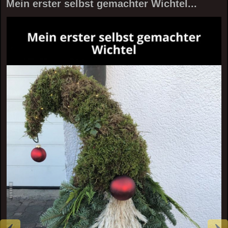
Mein erster selbst gemachter Wichtel...