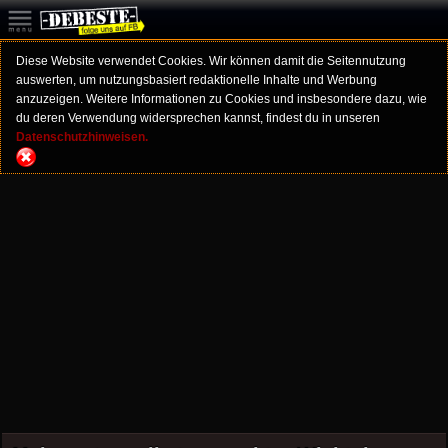
Diese Website verwendet Cookies. Wir können damit die Seitennutzung
auswerten, um nutzungsbasiert redaktionelle Inhalte und Werbung
anzuzeigen. Weitere Informationen zu Cookies und insbesondere dazu, wie
du deren Verwendung widersprechen kannst, findest du in unseren
Datenschutzhinweisen.