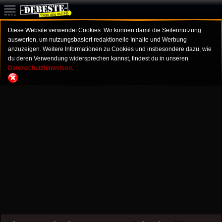
Diese Website verwendet Cookies. Wir können damit die Seitennutzung
auswerten, um nutzungsbasiert redaktionelle Inhalte und Werbung
anzuzeigen. Weitere Informationen zu Cookies und insbesondere dazu, wie
du deren Verwendung widersprechen kannst, findest du in unseren
Datenschutzhinweisen.