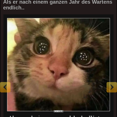
Als er nach einem ganzen Jahr des Wartens
endlich..