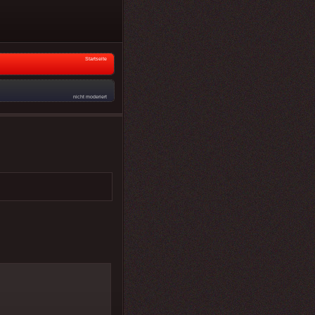
Startseite
nicht moderiert