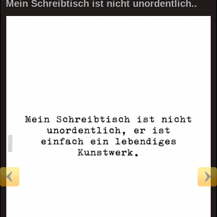
Mein Schreibtisch ist nicht unordentlich..