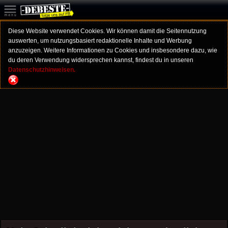
Diese Website verwendet Cookies. Wir können damit die Seitennutzung
auswerten, um nutzungsbasiert redaktionelle Inhalte und Werbung
anzuzeigen. Weitere Informationen zu Cookies und insbesondere dazu, wie
du deren Verwendung widersprechen kannst, findest du in unseren
Datenschutzhinweisen.