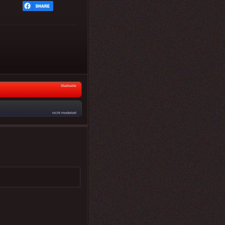
Startseite
nicht moderiert