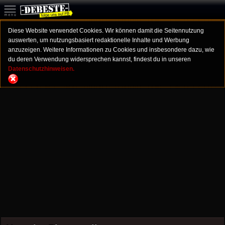
Diese Website verwendet Cookies. Wir können damit die Seitennutzung
auswerten, um nutzungsbasiert redaktionelle Inhalte und Werbung
anzuzeigen. Weitere Informationen zu Cookies und insbesondere dazu, wie
du deren Verwendung widersprechen kannst, findest du in unseren
Datenschutzhinweisen.