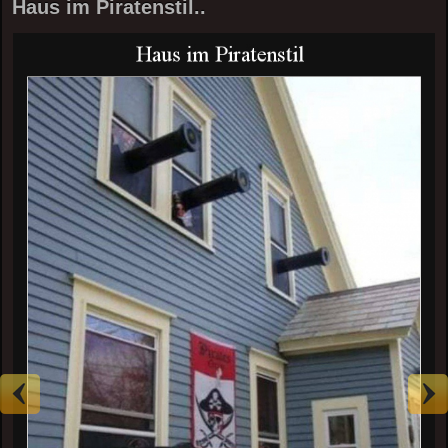
Haus im Piratenstil..