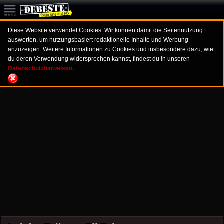
Diese Website verwendet Cookies. Wir können damit die Seitennutzung
auswerten, um nutzungsbasiert redaktionelle Inhalte und Werbung
anzuzeigen. Weitere Informationen zu Cookies und insbesondere dazu, wie
du deren Verwendung widersprechen kannst, findest du in unseren
Datenschutzhinweisen.