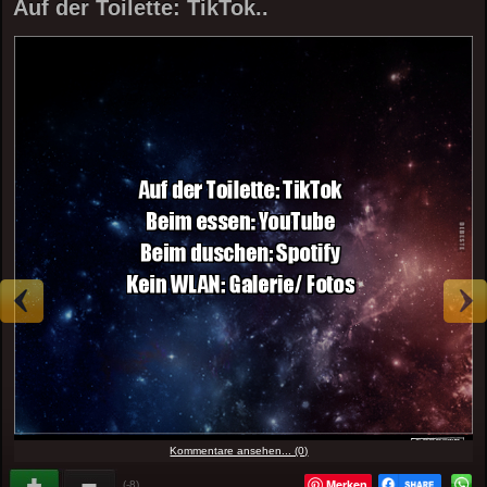
Auf der Toilette: TikTok..
Kommentare ansehen... (0)
Merken
(-8)