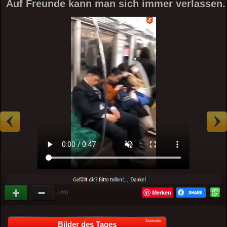
Auf Freunde kann man sich immer verlassen.
Merken
(-20)
Startseite
Bilder des Tages