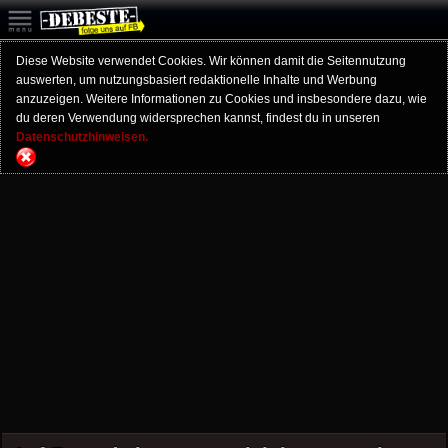
Diese Website verwendet Cookies. Wir können damit die Seitennutzung
auswerten, um nutzungsbasiert redaktionelle Inhalte und Werbung
anzuzeigen. Weitere Informationen zu Cookies und insbesondere dazu, wie
du deren Verwendung widersprechen kannst, findest du in unseren
Datenschutzhinweisen.