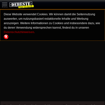
Diese Website verwendet Cookies. Wir können damit die Seitennutzung
auswerten, um nutzungsbasiert redaktionelle Inhalte und Werbung
anzuzeigen. Weitere Informationen zu Cookies und insbesondere dazu, wie
du deren Verwendung widersprechen kannst, findest du in unseren
Datenschutzhinweisen.