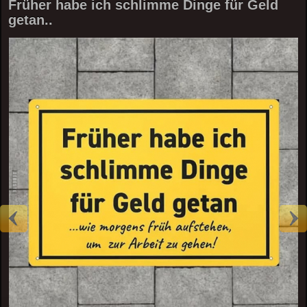
Früher habe ich schlimme Dinge für Geld
getan..