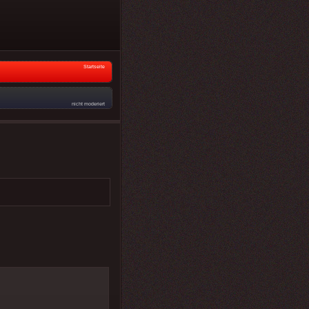
Startseite
nicht moderiert