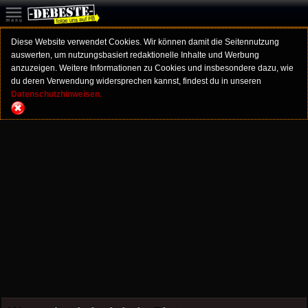
Diese Website verwendet Cookies. Wir können damit die Seitennutzung
auswerten, um nutzungsbasiert redaktionelle Inhalte und Werbung
anzuzeigen. Weitere Informationen zu Cookies und insbesondere dazu, wie
du deren Verwendung widersprechen kannst, findest du in unseren
Datenschutzhinweisen.