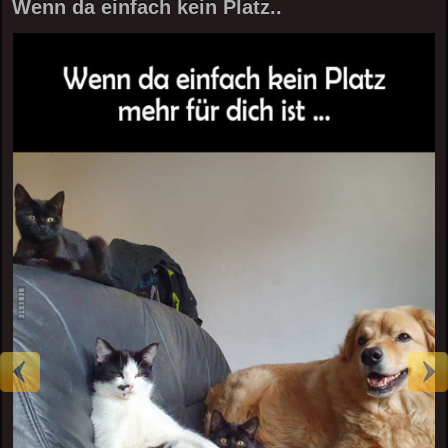
Wenn da einfach kein Platz..