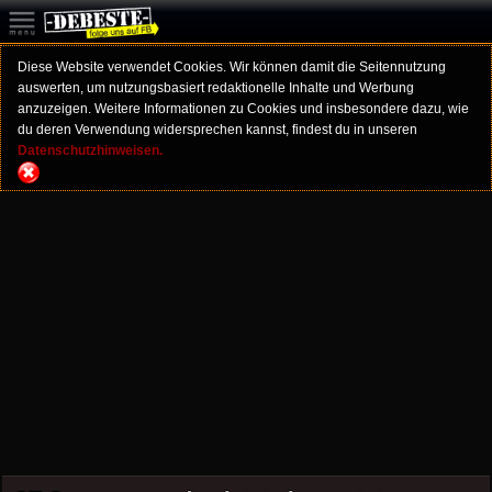
Diese Website verwendet Cookies. Wir können damit die Seitennutzung
auswerten, um nutzungsbasiert redaktionelle Inhalte und Werbung
anzuzeigen. Weitere Informationen zu Cookies und insbesondere dazu, wie
du deren Verwendung widersprechen kannst, findest du in unseren
Datenschutzhinweisen.