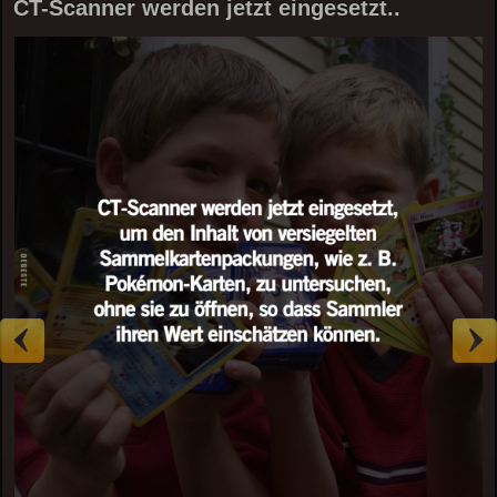
CT-Scanner werden jetzt eingesetzt..