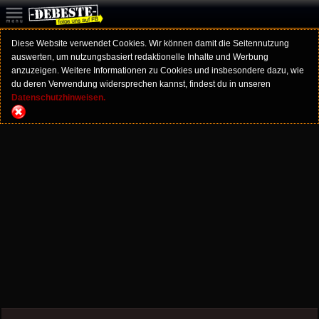
Diese Website verwendet Cookies. Wir können damit die Seitennutzung
auswerten, um nutzungsbasiert redaktionelle Inhalte und Werbung
anzuzeigen. Weitere Informationen zu Cookies und insbesondere dazu, wie
du deren Verwendung widersprechen kannst, findest du in unseren
Datenschutzhinweisen.