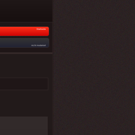
Startseite
nicht moderiert