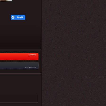
Startseite
nicht moderiert