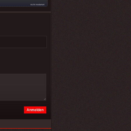
nicht moderiert