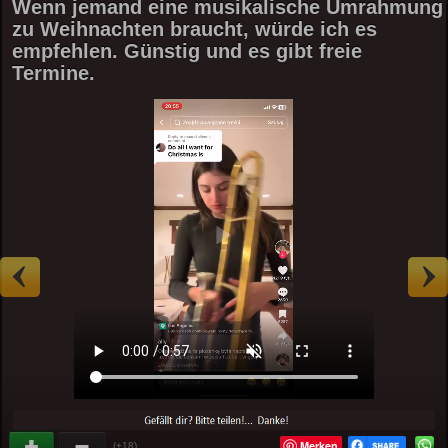
Wenn jemand eine musikalische Umrahmung
zu Weihnachten braucht, würde ich es
empfehlen. Günstig und es gibt freie
Termine.
Merken
(+18)