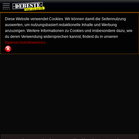
Diese Website verwendet Cookies. Wir können damit die Seitennutzung
auswerten, um nutzungsbasiert redaktionelle Inhalte und Werbung
anzuzeigen. Weitere Informationen zu Cookies und insbesondere dazu, wie
du deren Verwendung widersprechen kannst, findest du in unseren
Datenschutzhinweisen.