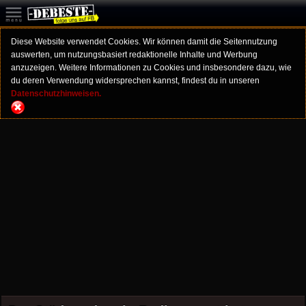
Diese Website verwendet Cookies. Wir können damit die Seitennutzung
auswerten, um nutzungsbasiert redaktionelle Inhalte und Werbung
anzuzeigen. Weitere Informationen zu Cookies und insbesondere dazu, wie
du deren Verwendung widersprechen kannst, findest du in unseren
Datenschutzhinweisen.