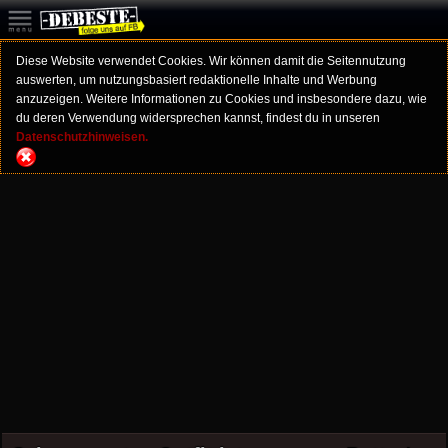
Diese Website verwendet Cookies. Wir können damit die Seitennutzung
auswerten, um nutzungsbasiert redaktionelle Inhalte und Werbung
anzuzeigen. Weitere Informationen zu Cookies und insbesondere dazu, wie
du deren Verwendung widersprechen kannst, findest du in unseren
Datenschutzhinweisen.