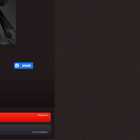
Startseite
nicht moderiert