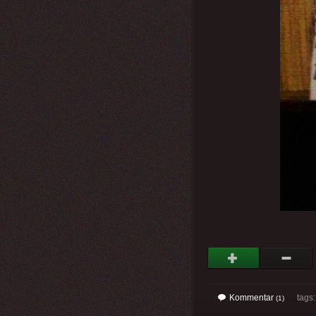
Kommentar
tags
(1)