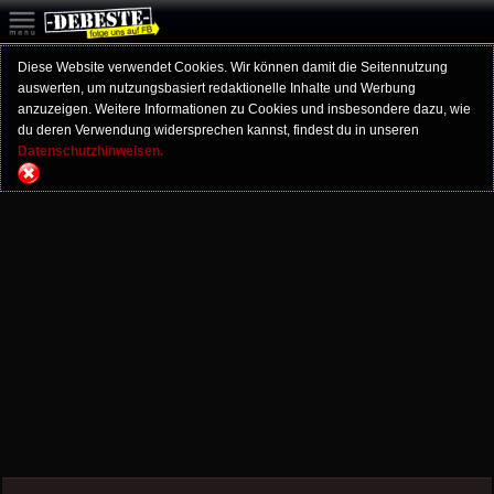
Diese Website verwendet Cookies. Wir können damit die Seitennutzung
auswerten, um nutzungsbasiert redaktionelle Inhalte und Werbung
anzuzeigen. Weitere Informationen zu Cookies und insbesondere dazu, wie
du deren Verwendung widersprechen kannst, findest du in unseren
Datenschutzhinweisen.