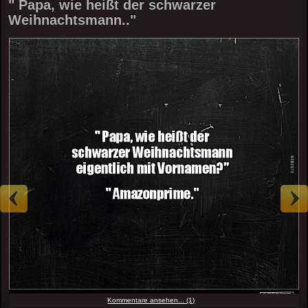
" Papa, wie heißt der schwarzer
Weihnachtsmann.."
Kommentare ansehen... (1)