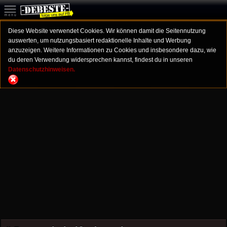
Diese Website verwendet Cookies. Wir können damit die Seitennutzung
auswerten, um nutzungsbasiert redaktionelle Inhalte und Werbung
anzuzeigen. Weitere Informationen zu Cookies und insbesondere dazu, wie
du deren Verwendung widersprechen kannst, findest du in unseren
Datenschutzhinweisen.