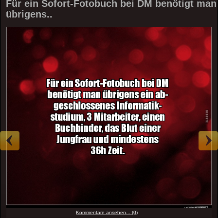
Für ein Sofort-Fotobuch bei DM benötigt man
übrigens..
Kommentare ansehen... (0)