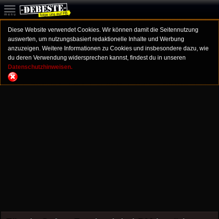
Diese Website verwendet Cookies. Wir können damit die Seitennutzung
auswerten, um nutzungsbasiert redaktionelle Inhalte und Werbung
anzuzeigen. Weitere Informationen zu Cookies und insbesondere dazu, wie
du deren Verwendung widersprechen kannst, findest du in unseren
Datenschutzhinweisen.