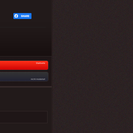
Startseite
nicht moderiert