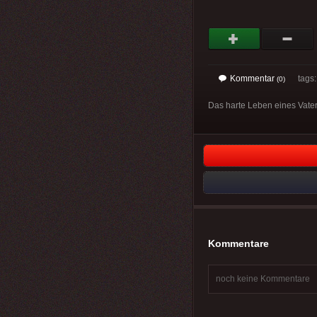
Kommentar
tags: 
(0)
Das harte Leben eines Vate
Kommentare
noch keine Kommentare