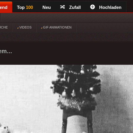
rend
Top
100
Neu
Zufall
Hochladen
ÜCHE
VIDEOS
GIF ANIMATIONEN
em...