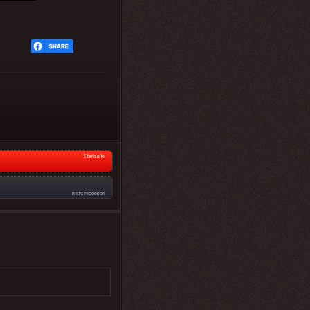
Startseite
nicht moderiert