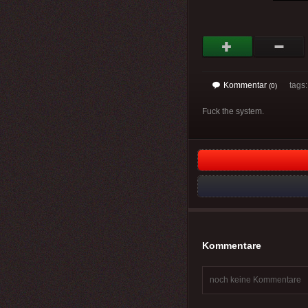
Kommentar
tags: 
(0)
Fuck the system.
Kommentare
noch keine Kommentare