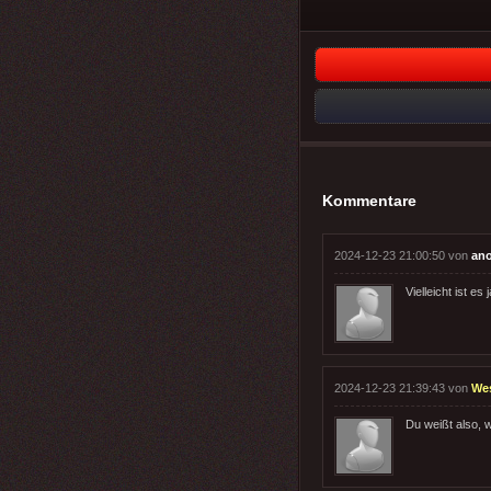
Kommentare
2024-12-23 21:00:50 von
an
Vielleicht ist es 
2024-12-23 21:39:43 von
We
Du weißt also, 