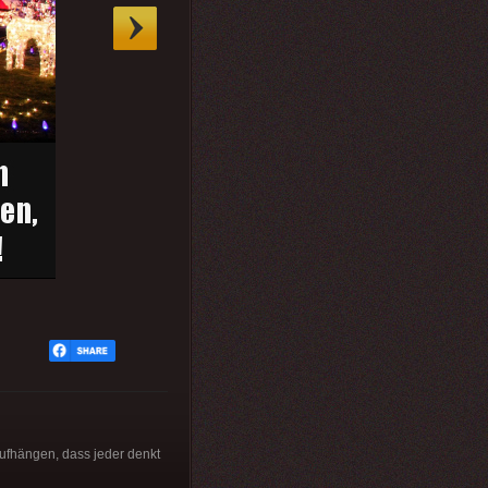
ufhängen, dass jeder denkt