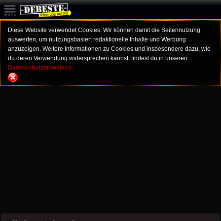
Diese Website verwendet Cookies. Wir können damit die Seitennutzung
auswerten, um nutzungsbasiert redaktionelle Inhalte und Werbung
anzuzeigen. Weitere Informationen zu Cookies und insbesondere dazu, wie
du deren Verwendung widersprechen kannst, findest du in unseren
Datenschutzhinweisen.