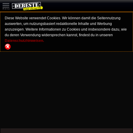
Diese Website verwendet Cookies. Wir können damit die Seitennutzung
auswerten, um nutzungsbasiert redaktionelle Inhalte und Werbung
anzuzeigen. Weitere Informationen zu Cookies und insbesondere dazu, wie
du deren Verwendung widersprechen kannst, findest du in unseren
Datenschutzhinweisen.